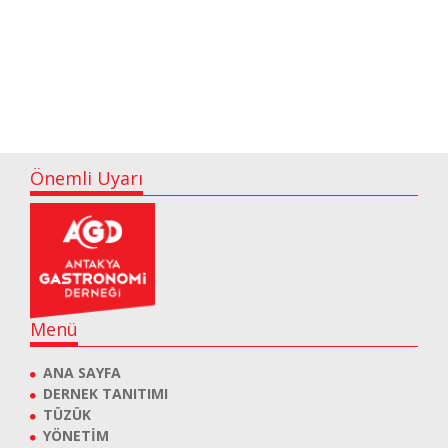
Önemli Uyarı
Menü
ANA SAYFA
DERNEK TANITIMI
TÜZÜK
YÖNETİM