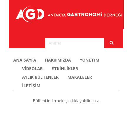
ANA SAYFA
HAKKIMIZDA
YÖNETİM
VİDEOLAR
ETKİNLİKLER
AYLIK BÜLTENLER
MAKALELER
İLETİŞİM
Bülteni indirmek için tıklayabilirsiniz.