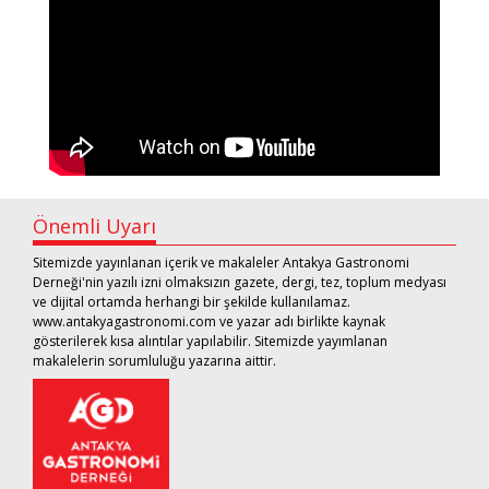
Önemli Uyarı
Sitemizde yayınlanan içerik ve makaleler Antakya Gastronomi
Derneği'nin yazılı izni olmaksızın gazete, dergi, tez, toplum medyası
ve dijital ortamda herhangi bir şekilde kullanılamaz.
www.antakyagastronomi.com ve yazar adı birlikte kaynak
gösterilerek kısa alıntılar yapılabilir. Sitemizde yayımlanan
makalelerin sorumluluğu yazarına aittir.